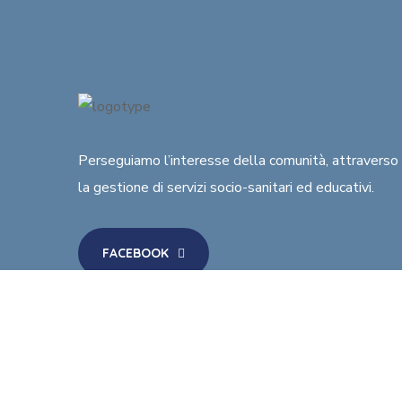
Perseguiamo l’interesse della comunità
, attraverso
la gestione di
servizi socio-sanitari ed educativi
.
FACEBOOK
INSTAGRAM