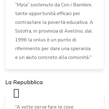
”Myla” sostenuto da Con i Bambini,
tante
opportunità efficaci per
contrastare la povertà
educativa. A
Solofra, in provincia di Avellino, dal
1996 la onlus è un punto di
riferimento per dare una speranza
e un aiuto concreto alla comunità."
La Repubblica
“A volte serve fare le cose