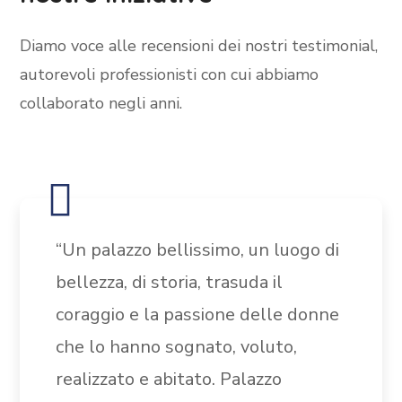
Diamo voce alle recensioni dei nostri testimonial,
autorevoli professionisti con cui abbiamo
collaborato negli anni.
“Un palazzo bellissimo, un luogo di
bellezza, di storia, trasuda il
coraggio e la passione delle donne
che lo hanno sognato, voluto,
realizzato e abitato. Palazzo