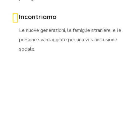
Incontriamo
Le nuove generazioni, le famiglie straniere, e le
persone svantaggiate per una vera inclusione
sociale.