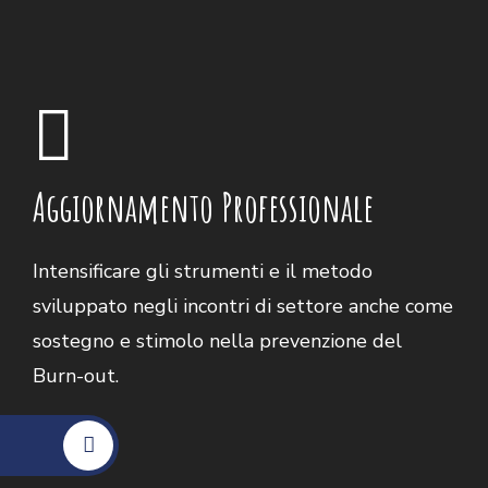
Aggiornamento Professionale
Intensificare gli strumenti e il metodo
sviluppato negli incontri di settore anche come
sostegno e stimolo nella prevenzione del
Burn-out.