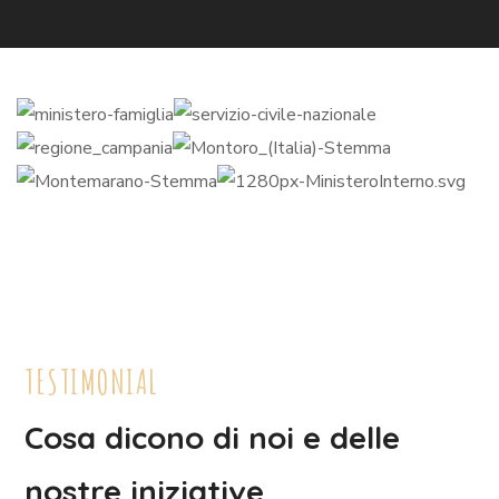
TESTIMONIAL
Cosa dicono di noi e delle
nostre iniziative