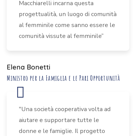
Macchiarelli incarna questa
progettualità, un luogo di comunità
al femminile come sanno essere le
comunità vissute al femminile”
Elena Bonetti
Ministro per la Famiglia e le Pari Opportunità
"Una società cooperativa volta ad
aiutare e supportare tutte le
donne e le famiglie. Il progetto