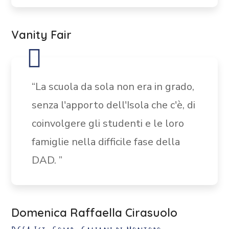
Vanity Fair
“La scuola da sola non era in grado,
senza l'apporto dell'Isola che c'è, di
coinvolgere gli studenti e le loro
famiglie nella difficile fase della
DAD. ”
Domenica Raffaella Cirasuolo