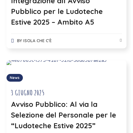
Integrazione all’Avviso
Pubblico per le Ludoteche
Estive 2025 – Ambito A5
BY
ISOLA CHE C'È
News
3 GIUGNO 2025
Avviso Pubblico: Al via la
Selezione del Personale per le
“Ludoteche Estive 2025”