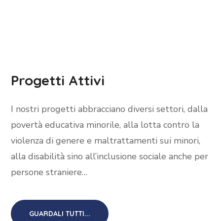
Progetti Attivi
I nostri progetti abbracciano diversi settori, dalla
povertà educativa minorile, alla lotta contro la
violenza di genere e maltrattamenti sui minori,
alla disabilità sino all’inclusione sociale anche per
persone straniere…
GUARDALI TUTTI...