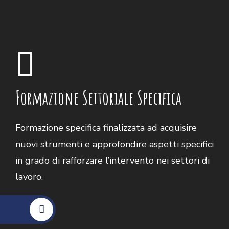
Formazione Settoriale Specifica
Formazione specifica finalizzata ad acquisire
nuovi strumenti e approfondire aspetti specifici
in grado di rafforzare l’intervento nei settori di
lavoro.