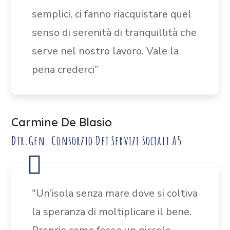
semplici, ci fanno riacquistare quel
senso di serenità di tranquillità che
serve nel nostro lavoro. Vale la
pena crederci”
Carmine De Blasio
Dir.Gen. Consorzio Dei Servizi Sociali A5
"Un’isola senza mare dove si coltiva
la speranza di moltiplicare il bene.