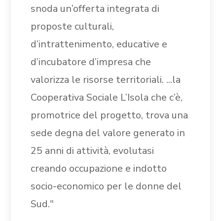
snoda un’offerta integrata di
proposte culturali,
d’intrattenimento, educative e
d’incubatore d’impresa che
valorizza le risorse territoriali. ...la
Cooperativa Sociale L’Isola che c’è,
promotrice del progetto, trova una
sede degna del valore generato in
25 anni di attività, evolutasi
creando occupazione e indotto
socio-economico per le donne del
Sud."