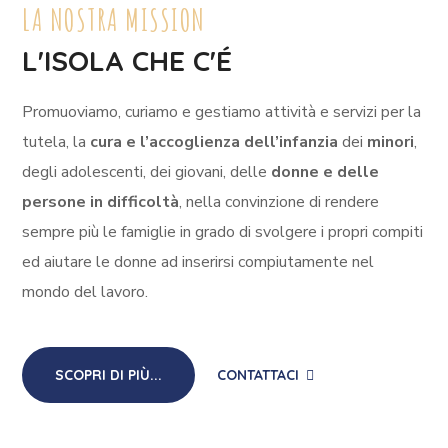
LA NOSTRA MISSION
L'ISOLA CHE C'É
Promuoviamo, curiamo e gestiamo attività e servizi per la
tutela, la
cura e l’accoglienza dell’infanzia
dei
minori
,
degli adolescenti, dei giovani, delle
donne e delle
persone in difficoltà
, nella convinzione di rendere
sempre più le famiglie in grado di svolgere i propri compiti
ed aiutare le donne ad inserirsi compiutamente nel
mondo del lavoro.
SCOPRI DI PIÙ...
CONTATTACI