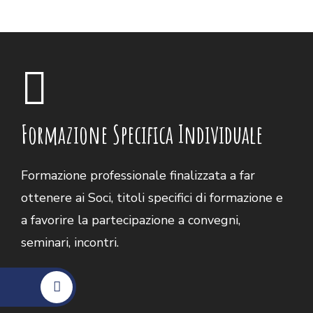
Formazione Specifica Individuale
Formazione professionale finalizzata a far
ottenere ai Soci, titoli specifici di formazione e
a favorire la partecipazione a convegni,
seminari, incontri.