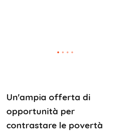
Un'ampia offerta di
opportunità per
contrastare le povertà