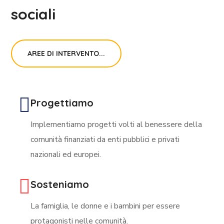
sociali
AREE DI INTERVENTO...
Progettiamo
Implementiamo progetti volti al benessere della
comunità finanziati da enti pubblici e privati
nazionali ed europei.
Sosteniamo
La famiglia, le donne e i bambini per essere
protagonisti nelle comunità.