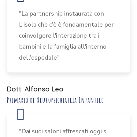
"La partnership instaurata con
L'isola che c'è è fondamentale per
coinvolgere l'interazione tra i
bambini e la famiglia all'interno
dell'ospedale”
Dott. Alfonso Leo
Primario di Neuropsichiatria Infantile
"Dai suoi saloni affrescati oggi si