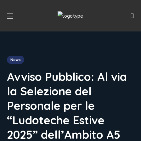
News
Avviso Pubblico: Al via
la Selezione del
Personale per le
“Ludoteche Estive
2025” dell’Ambito A5