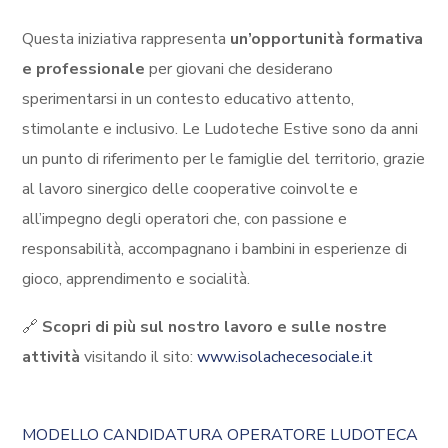
Questa iniziativa rappresenta
un’opportunità formativa
e professionale
per giovani che desiderano
sperimentarsi in un contesto educativo attento,
stimolante e inclusivo. Le Ludoteche Estive sono da anni
un punto di riferimento per le famiglie del territorio, grazie
al lavoro sinergico delle cooperative coinvolte e
all’impegno degli operatori che, con passione e
responsabilità, accompagnano i bambini in esperienze di
gioco, apprendimento e socialità.
🔗
Scopri di più sul nostro lavoro e sulle nostre
attività
visitando il sito:
www.isolachecesociale.it
MODELLO CANDIDATURA OPERATORE LUDOTECA