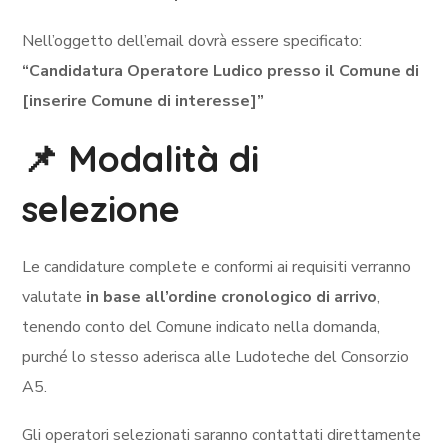
Nell’oggetto dell’email dovrà essere specificato:
“Candidatura Operatore Ludico presso il Comune di
[inserire Comune di interesse]”
📌 Modalità di
selezione
Le candidature complete e conformi ai requisiti verranno
valutate
in base all’ordine cronologico di arrivo
,
tenendo conto del Comune indicato nella domanda,
purché lo stesso aderisca alle Ludoteche del Consorzio
A5.
Gli operatori selezionati saranno contattati direttamente