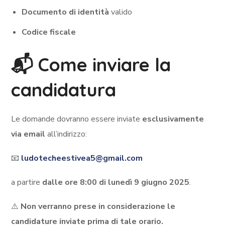
Documento di identità
valido
Codice fiscale
📬 Come inviare la
candidatura
Le domande dovranno essere inviate
esclusivamente
via email
all’indirizzo:
📧
ludotecheestivea5@gmail.com
a partire
dalle ore 8:00 di lunedì 9 giugno 2025
.
⚠️
Non verranno prese in considerazione le
candidature inviate prima di tale orario.