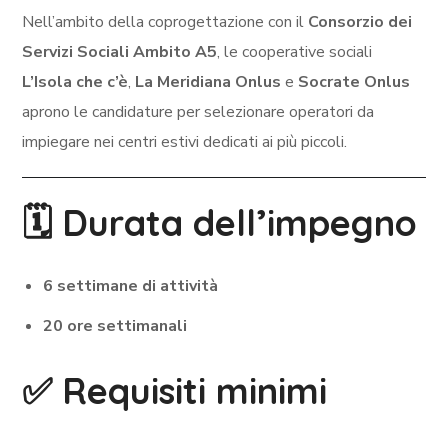
Nell’ambito della coprogettazione con il
Consorzio dei
Servizi Sociali Ambito A5
, le cooperative sociali
L’Isola che c’è
,
La Meridiana Onlus
e
Socrate Onlus
aprono le candidature per selezionare operatori da
impiegare nei centri estivi dedicati ai più piccoli.
🗓️ Durata dell’impegno
6 settimane di attività
20 ore settimanali
✅ Requisiti minimi