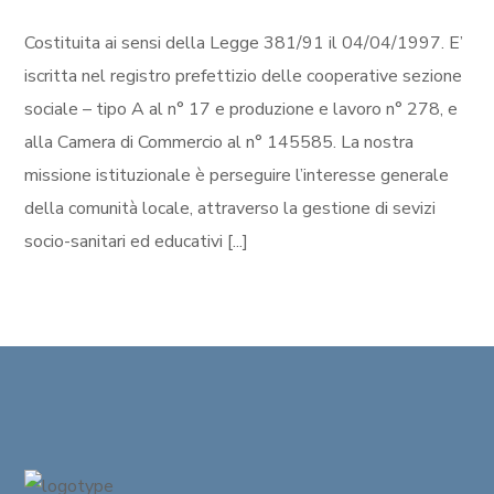
Costituita ai sensi della Legge 381/91 il 04/04/1997. E’
iscritta nel registro prefettizio delle cooperative sezione
sociale – tipo A al n° 17 e produzione e lavoro n° 278, e
alla Camera di Commercio al n° 145585. La nostra
missione istituzionale è perseguire l’interesse generale
della comunità locale, attraverso la gestione di sevizi
socio-sanitari ed educativi [...]