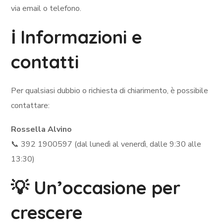
via email o telefono.
ℹ️ Informazioni e
contatti
Per qualsiasi dubbio o richiesta di chiarimento, è possibile
contattare:
Rossella Alvino
📞 392 1900597 (dal lunedì al venerdì, dalle 9:30 alle
13:30)
💡 Un’occasione per
crescere