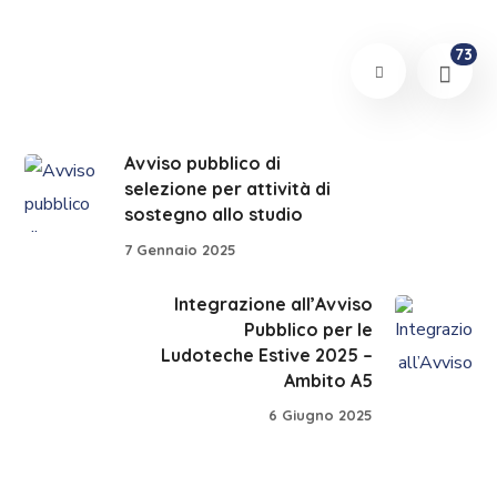
73
Avviso pubblico di
selezione per attività di
sostegno allo studio
7 Gennaio 2025
Integrazione all’Avviso
Pubblico per le
Ludoteche Estive 2025 –
Ambito A5
6 Giugno 2025