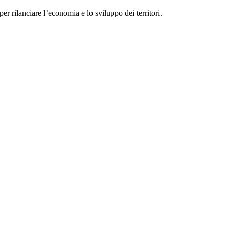
per rilanciare l’economia e lo sviluppo dei territori.