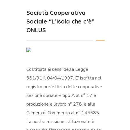
Società Cooperativa
Sociale “L’Isola che c’è”
ONLUS
Costituita ai sensi della Legge
381/91 il 04/04/1997. E’ iscritta nel
registro prefettizio delle cooperative
sezione sociale – tipo A al n° 17 e
produzione e lavoro n° 278, e alla
Camera di Commercio al n° 145585.
La nostra missione istituzionale è