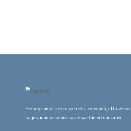
Perseguiamo l’interesse della comunità
, attraverso
la gestione di
servizi socio-sanitari ed educativi
.