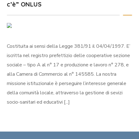
c’è” ONLUS
Costituita ai sensi della Legge 381/91 il 04/04/1997. E’
iscritta nel registro prefettizio delle cooperative sezione
sociale – tipo A al n° 17 e produzione e lavoro n° 278, e
alla Camera di Commercio al n° 145585. La nostra
missione istituzionale è perseguire l’interesse generale
della comunità locale, attraverso la gestione di sevizi
socio-sanitari ed educativi [...]