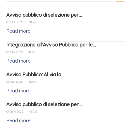
Avviso pubblico di selezione per…
03 LUG 2025
-
NEWS
Read more
Integrazione all’Avviso Pubblico per le…
06 GIU 2025
-
NEWS
Read more
Avviso Pubblico: Al via la…
03 GIU 2025
-
NEWS
Read more
Avviso pubblico di selezione per…
07 GEN 2025
-
NEWS
Read more