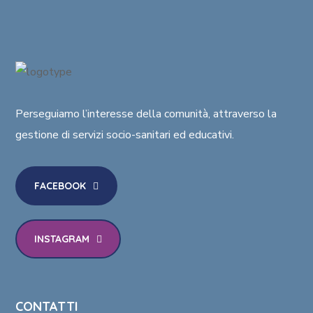
Perseguiamo l’interesse della comunità
, attraverso la
gestione di
servizi socio-sanitari ed educativi
.
FACEBOOK
INSTAGRAM
CONTATTI