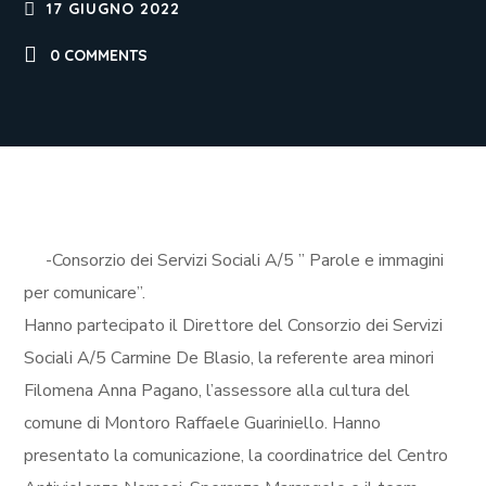
17 GIUGNO 2022
0 COMMENTS
-Consorzio dei Servizi Sociali A/5 ” Parole e immagini
per comunicare”.
Hanno partecipato il Direttore del Consorzio dei Servizi
Sociali A/5 Carmine De Blasio, la referente area minori
Filomena Anna Pagano, l’assessore alla cultura del
comune di Montoro Raffaele Guariniello. Hanno
presentato la comunicazione, la coordinatrice del Centro