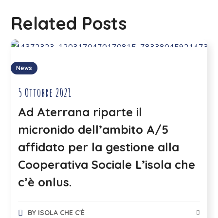
Related Posts
News
5 Ottobre 2021
Ad Aterrana riparte il
micronido dell’ambito A/5
affidato per la gestione alla
Cooperativa Sociale L’isola che
c’è onlus.
BY
ISOLA CHE C'È