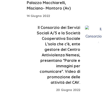
Palazzo Macchiarelli,
Misciano- Montoro (Av)
14 Giugno 2022
Il Consorzio dei Servizi
Sociali A/5 e la Società
Cooperativa Sociale
L'sola che c'è, ente
gestore del Centro
Antiviolenza Nemesi,
presentano ''Parole e
immagini per
comunicare''. Video di
promozione delle
attività del CAV.
20 Giugno 2022