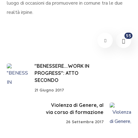
luogo di occasioni da promuovere in comune tra le due
realtà irpine.
55
"BENESSERE...WORK IN
PROGRESS": ATTO
SECONDO
21 Giugno 2017
Violenza di Genere, al
via corso di formazione
26 Settembre 2017