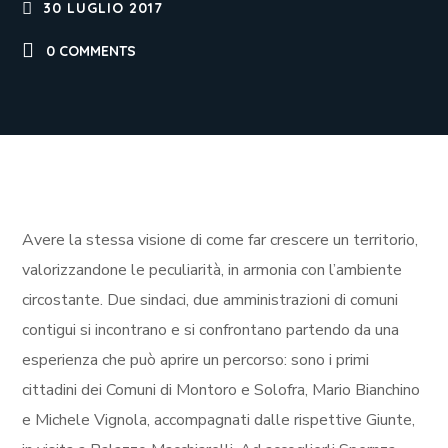
30 LUGLIO 2017
0 COMMENTS
Avere la stessa visione di come far crescere un territorio,
valorizzandone le peculiarità, in armonia con l’ambiente
circostante. Due sindaci, due amministrazioni di comuni
contigui si incontrano e si confrontano partendo da una
esperienza che può aprire un percorso: sono i primi
cittadini dei Comuni di Montoro e Solofra, Mario Bianchino
e Michele Vignola, accompagnati dalle rispettive Giunte,