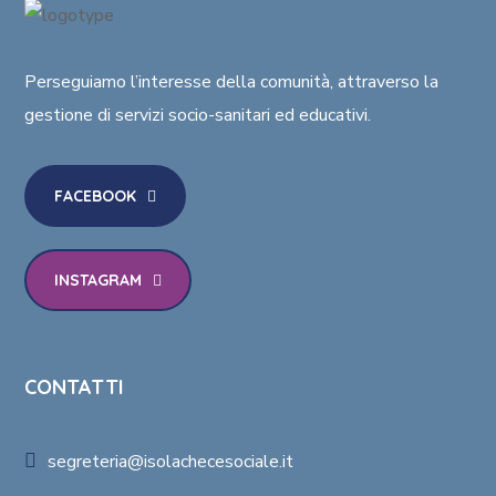
Perseguiamo l’interesse della comunità
, attraverso la
gestione di
servizi socio-sanitari ed educativi
.
FACEBOOK
INSTAGRAM
CONTATTI
segreteria@isolachecesociale.it