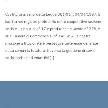
Costituita ai sensi della Legge 381/91 il 04/04/1997. E’
iscritta nel registro prefettizio delle cooperative sezione
sociale – tipo A al n° 17 e produzione e lavoro n° 278, e
alla Camera di Commercio al n° 145585. La nostra
missione istituzionale è perseguire l’interesse generale
della comunità locale, attraverso la gestione di sevizi
socio-sanitari ed educativi [...]