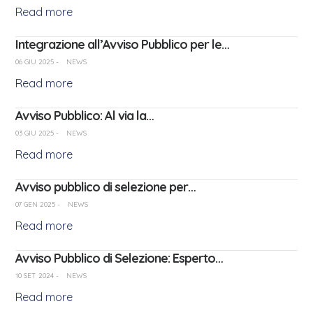
Read more
Integrazione all’Avviso Pubblico per le…
06 GIU 2025
-
NEWS
Read more
Avviso Pubblico: Al via la…
03 GIU 2025
-
NEWS
Read more
Avviso pubblico di selezione per…
07 GEN 2025
-
NEWS
Read more
Avviso Pubblico di Selezione: Esperto…
10 SET 2024
-
NEWS
Read more