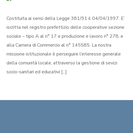
Costituita ai sensi della Legge 381/91 il 04/04/1997. E’
iscritta nel registro prefettizio delle cooperative sezione
sociale – tipo A al n° 17 e produzione e lavoro n° 278, e
alla Camera di Commercio al n° 145585. La nostra
missione istituzionale è perseguire l’interesse generale
della comunità locale, attraverso la gestione di sevizi
socio-sanitari ed educativi [...]