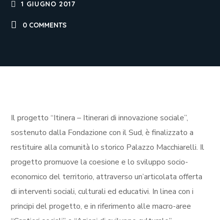
1 GIUGNO 2017
0 COMMENTS
Il progetto “Itinera – Itinerari di innovazione sociale”,
sostenuto dalla Fondazione con il Sud, è finalizzato a
restituire alla comunità lo storico Palazzo Macchiarelli. Il
progetto promuove la coesione e lo sviluppo socio-
economico del territorio, attraverso un’articolata offerta
di interventi sociali, culturali ed educativi. In linea con i
principi del progetto, e in riferimento alle macro-aree