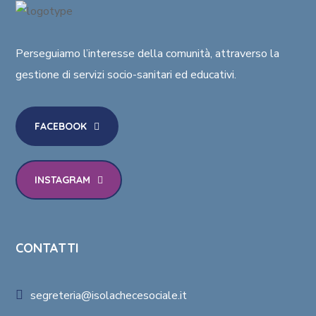
Perseguiamo l’interesse della comunità
, attraverso la
gestione di
servizi socio-sanitari ed educativi
.
FACEBOOK
INSTAGRAM
CONTATTI
segreteria@isolachecesociale.it