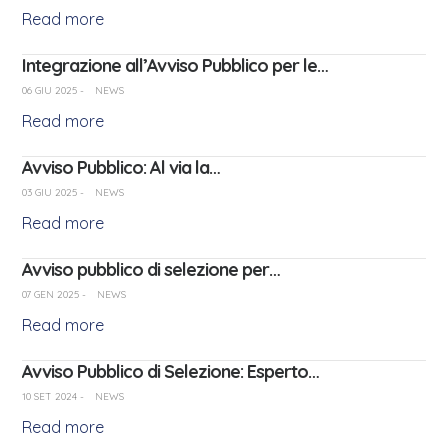
Read more
Integrazione all’Avviso Pubblico per le…
06 GIU 2025
-
NEWS
Read more
Avviso Pubblico: Al via la…
03 GIU 2025
-
NEWS
Read more
Avviso pubblico di selezione per…
07 GEN 2025
-
NEWS
Read more
Avviso Pubblico di Selezione: Esperto…
10 SET 2024
-
NEWS
Read more