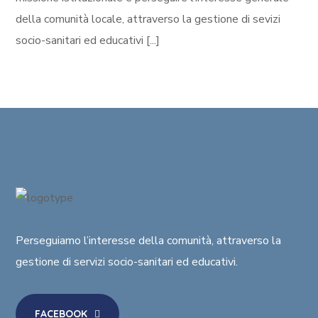
della comunità locale, attraverso la gestione di sevizi
socio-sanitari ed educativi [...]
Perseguiamo l’interesse della comunità
, attraverso la
gestione di
servizi socio-sanitari ed educativi
.
FACEBOOK