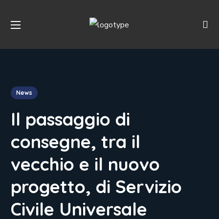
News
Il passaggio di
consegne, tra il
vecchio e il nuovo
progetto, di Servizio
Civile Universale