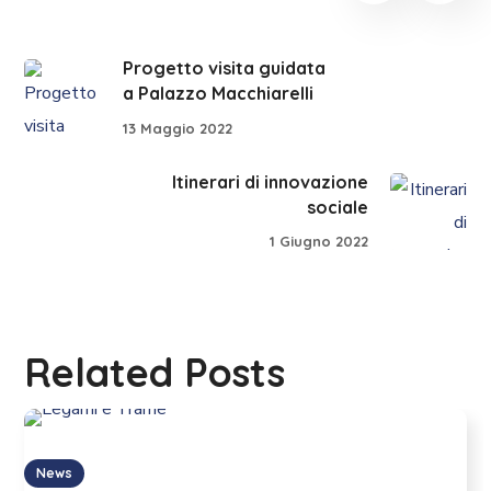
Progetto visita guidata
a Palazzo Macchiarelli
13 Maggio 2022
Itinerari di innovazione
sociale
1 Giugno 2022
Related Posts
News