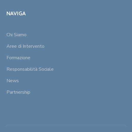
NAVIGA
Chi Siamo
Aree di Intervento
Formazione
Responsabilità Sociale
News
Partnership