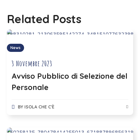
Related Posts
News
3 Novembre 2023
Avviso Pubblico di Selezione del
Personale
BY
ISOLA CHE C'È