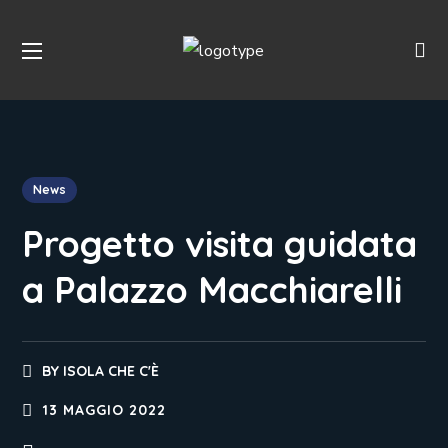
News
Progetto visita guidata
a Palazzo Macchiarelli
BY
ISOLA CHE C'È
13 MAGGIO 2022