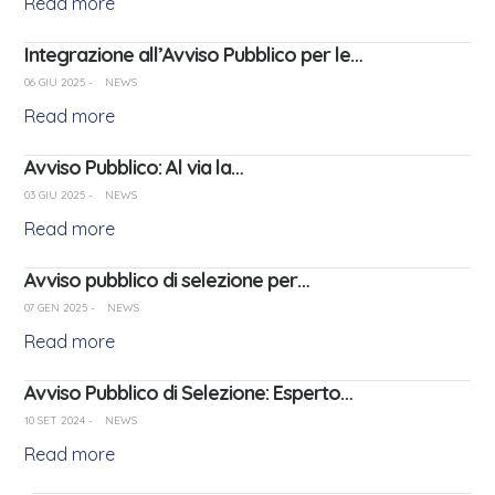
Read more
Integrazione all’Avviso Pubblico per le…
06 GIU 2025
-
NEWS
Read more
Avviso Pubblico: Al via la…
03 GIU 2025
-
NEWS
Read more
Avviso pubblico di selezione per…
07 GEN 2025
-
NEWS
Read more
Avviso Pubblico di Selezione: Esperto…
10 SET 2024
-
NEWS
Read more