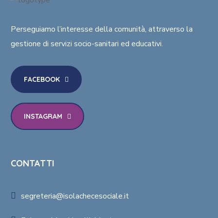
Perseguiamo l’interesse della comunità
, attraverso la
gestione di
servizi socio-sanitari ed educativi
.
FACEBOOK
INSTAGRAM
CONTATTI
segreteria@isolachecesociale.it