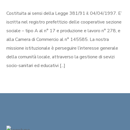
Costituita ai sensi della Legge 381/91 il 04/04/1997. E’
iscritta nel registro prefettizio delle cooperative sezione
sociale – tipo A al n° 17 e produzione e lavoro n° 278, e
alla Camera di Commercio al n° 145585. La nostra
missione istituzionale è perseguire l’interesse generale
della comunità locale, attraverso la gestione di sevizi
socio-sanitari ed educativi [...]