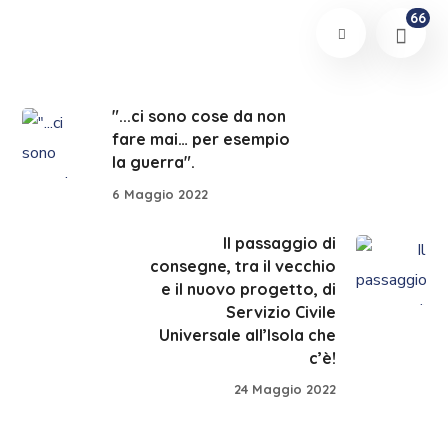
66
"...ci sono cose da non
fare mai… per esempio
la guerra".
6 Maggio 2022
Il passaggio di
consegne, tra il vecchio
e il nuovo progetto, di
Servizio Civile
Universale all’Isola che
c’è!
24 Maggio 2022