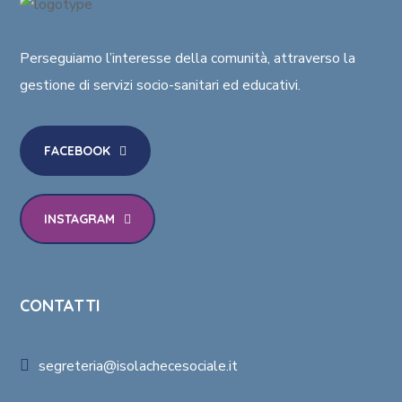
Perseguiamo l’interesse della comunità
, attraverso la
gestione di
servizi socio-sanitari ed educativi
.
FACEBOOK
INSTAGRAM
CONTATTI
segreteria@isolachecesociale.it