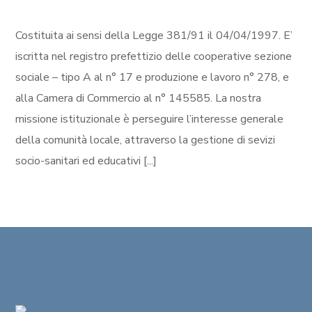
Costituita ai sensi della Legge 381/91 il 04/04/1997. E’
iscritta nel registro prefettizio delle cooperative sezione
sociale – tipo A al n° 17 e produzione e lavoro n° 278, e
alla Camera di Commercio al n° 145585. La nostra
missione istituzionale è perseguire l’interesse generale
della comunità locale, attraverso la gestione di sevizi
socio-sanitari ed educativi [...]