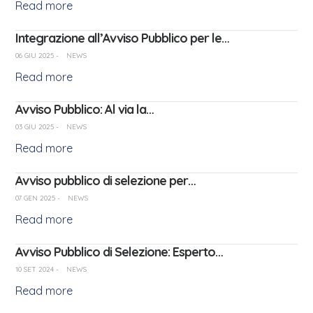
Read more
Integrazione all’Avviso Pubblico per le…
06 GIU 2025
-
NEWS
Read more
Avviso Pubblico: Al via la…
03 GIU 2025
-
NEWS
Read more
Avviso pubblico di selezione per…
07 GEN 2025
-
NEWS
Read more
Avviso Pubblico di Selezione: Esperto…
10 SET 2024
-
NEWS
Read more