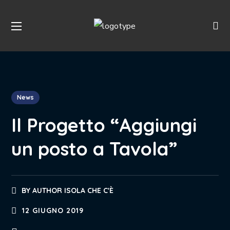
News
Il Progetto “Aggiungi
un posto a Tavola”
BY
AUTHOR ISOLA CHE C'È
12 GIUGNO 2019