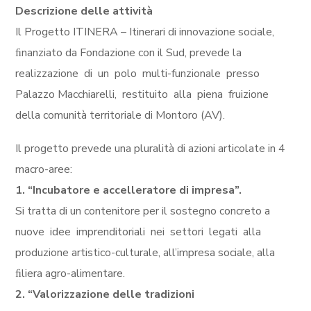
Descrizione delle attività
Il Progetto ITINERA – Itinerari di innovazione sociale,
ﬁnanziato da Fondazione con il Sud, prevede la
realizzazione di un polo multi-funzionale presso
Palazzo Macchiarelli, restituito alla piena fruizione
della comunità territoriale di Montoro (AV).
Il progetto prevede una pluralità di azioni articolate in 4
macro-aree:
1. “Incubatore e accelleratore di impresa”.
Si tratta di un contenitore per il sostegno concreto a
nuove idee imprenditoriali nei settori legati alla
produzione artistico-culturale, all’impresa sociale, alla
ﬁliera agro-alimentare.
2. “Valorizzazione delle tradizioni