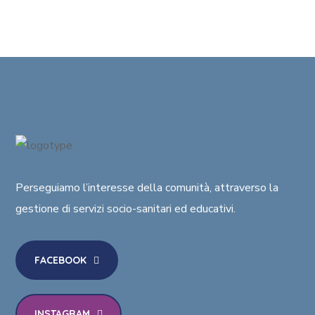
Perseguiamo l’interesse della comunità
, attraverso la
gestione di
servizi socio-sanitari ed educativi
.
FACEBOOK
INSTAGRAM