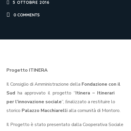
5 OTTOBRE 2016
0 COMMENTS
Progetto ITINERA
Il Consiglio di Amministrazione della
Fondazione con il
Sud
ha approvato il progetto “
Itinera – Itinerari
per l’innovazione sociale
”, ﬁnalizzato a restituire lo
storico
Palazzo Macchiarelli
alla comunità di Montoro.
Il Progetto è stato presentato dalla Cooperativa Sociale