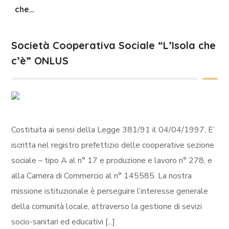
che…
Società Cooperativa Sociale “L’Isola che
c’è” ONLUS
Costituita ai sensi della Legge 381/91 il 04/04/1997. E’
iscritta nel registro prefettizio delle cooperative sezione
sociale – tipo A al n° 17 e produzione e lavoro n° 278, e
alla Camera di Commercio al n° 145585. La nostra
missione istituzionale è perseguire l’interesse generale
della comunità locale, attraverso la gestione di sevizi
socio-sanitari ed educativi [...]