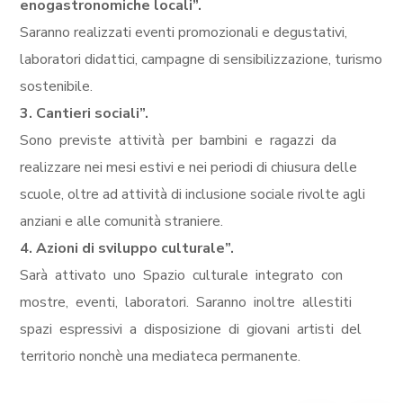
enogastronomiche locali”.
Saranno realizzati eventi promozionali e degustativi,
laboratori didattici, campagne di sensibilizzazione, turismo
sostenibile.
3. Cantieri sociali”.
Sono previste attività per bambini e ragazzi da
realizzare nei mesi estivi e nei periodi di chiusura delle
scuole, oltre ad attività di inclusione sociale rivolte agli
anziani e alle comunità straniere.
4. Azioni di sviluppo culturale”.
Sarà attivato uno Spazio culturale integrato con
mostre, eventi, laboratori. Saranno inoltre allestiti
spazi espressivi a disposizione di giovani artisti del
territorio nonchè una mediateca permanente.