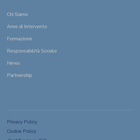
Chi Siamo
Aree di Intervento
Formazione
Responsabilità Sociale
News
Partnership
Privacy Policy
Cookie Policy