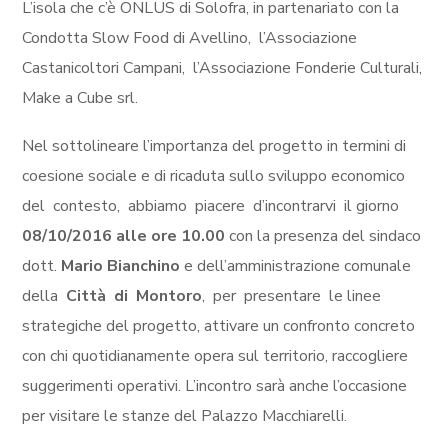
L’isola che c’è ONLUS di Solofra, in partenariato con la
Condotta Slow Food di Avellino, l’Associazione
Castanicoltori Campani, l’Associazione Fonderie Culturali,
Make a Cube srl.
Nel sottolineare l’importanza del progetto in termini di
coesione sociale e di ricaduta sullo sviluppo economico
del contesto, abbiamo piacere d’incontrarvi il giorno
08/10/2016 alle ore 10.00
con la presenza del sindaco
dott.
Mario Bianchino
e dell’amministrazione comunale
della
Città di Montoro
, per presentare le linee
strategiche del progetto, attivare un confronto concreto
con chi quotidianamente opera sul territorio, raccogliere
suggerimenti operativi. L’incontro sarà anche l’occasione
per visitare le stanze del Palazzo Macchiarelli.